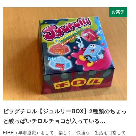
お菓子
ビッグチロル【ジュルリーBOX】2種類のちょっ
と酸っぱいチロルチョコが入っている…
FIRE（早期退職）をして、楽しく、快適な、生活を目指して