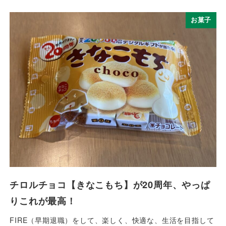
お菓子
チロルチョコ【きなこもち】が20周年、やっぱ
りこれが最高！
FIRE（早期退職）をして、楽しく、快適な、生活を目指して