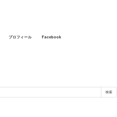
プロフィール
Facebook
検索