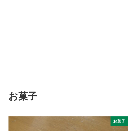
お菓子
お菓子